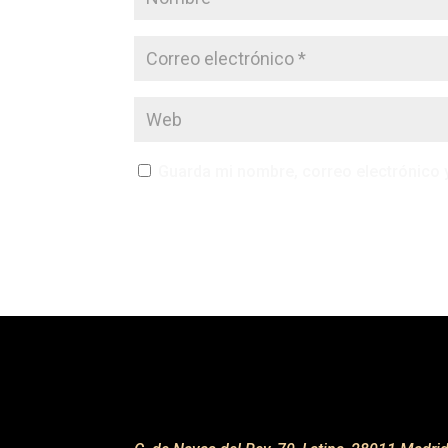
Guarda mi nombre, correo electrónico 