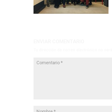
ENVIAR COMENTARIO
Tu dirección de correo electrónico no será