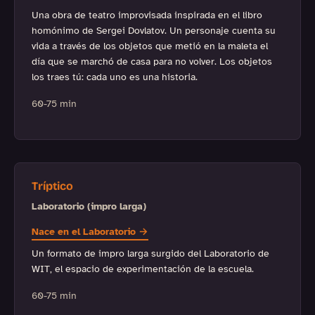
Una obra de teatro improvisada inspirada en el libro
homónimo de Sergei Dovlatov. Un personaje cuenta su
vida a través de los objetos que metió en la maleta el
día que se marchó de casa para no volver. Los objetos
los traes tú: cada uno es una historia.
60-75 min
Tríptico
Laboratorio (impro larga)
Nace en el Laboratorio →
Un formato de impro larga surgido del Laboratorio de
WIT, el espacio de experimentación de la escuela.
60-75 min