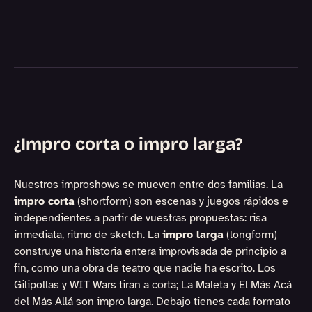
¿Impro corta o impro larga?
Nuestros improshows se mueven entre dos familias. La
impro corta
(shortform) son escenas y juegos rápidos e
independientes a partir de vuestras propuestas: risa
inmediata, ritmo de sketch. La
impro larga
(longform)
construye una historia entera improvisada de principio a
fin, como una obra de teatro que nadie ha escrito. Los
Gilipollas y WIT Wars tiran a corta; La Maleta y El Más Acá
del Más Allá son impro larga. Debajo tienes cada formato