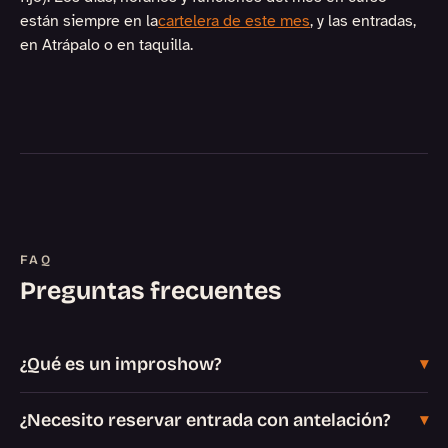
están siempre en la
cartelera de este mes
, y las entradas,
en Atrápalo o en taquilla.
FAQ
Preguntas frecuentes
¿Qué es un improshow?
¿Necesito reservar entrada con antelación?