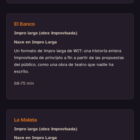
El Banco
Impro larga (obra improvisada)
Nace en Impro Larga
Un formato de impro larga de WIT: una historia entera
improvisada de principio a fin a partir de las propuestas
del público, como una obra de teatro que nadie ha
escrito.
60-75 min
La Maleta
Impro larga (obra improvisada)
Nace en Impro Larga