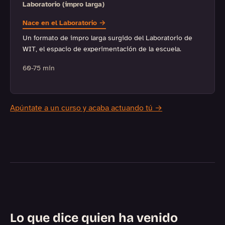
Laboratorio (impro larga)
Nace en el Laboratorio →
Un formato de impro larga surgido del Laboratorio de
WIT, el espacio de experimentación de la escuela.
60-75 min
Apúntate a un curso y acaba actuando tú →
Lo que dice quien ha venido