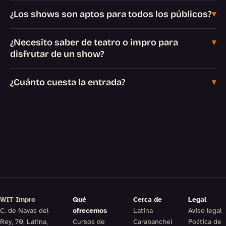
¿Los shows son aptos para todos los públicos?
¿Necesito saber de teatro o impro para
disfrutar de un show?
¿Cuánto cuesta la entrada?
WIT Impro
Qué
Cerca de
Legal
C. de Navas del
ofrecemos
Latina
Aviso legal
Rey, 70, Latina,
Cursos de
Carabanchel
Política de