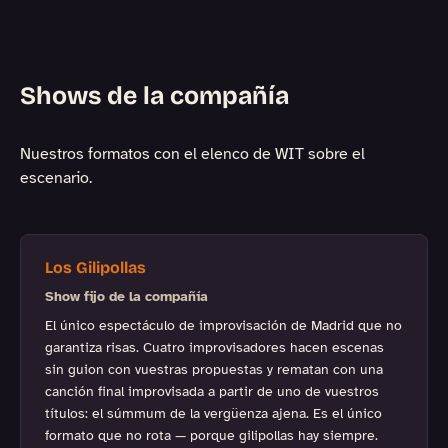
Shows de la compañía
Nuestros formatos con el elenco de WIT sobre el
escenario.
Los Gilipollas
Show fijo de la compañía
El único espectáculo de improvisación de Madrid que no
garantiza risas. Cuatro improvisadores hacen escenas
sin guion con vuestras propuestas y rematan con una
canción final improvisada a partir de uno de vuestros
títulos: el súmmum de la vergüenza ajena. Es el único
formato que no rota — porque gilipollas hay siempre.