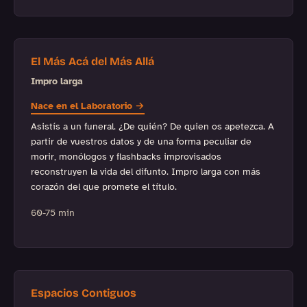
El Más Acá del Más Allá
Impro larga
Nace en el Laboratorio →
Asistís a un funeral. ¿De quién? De quien os apetezca. A
partir de vuestros datos y de una forma peculiar de
morir, monólogos y flashbacks improvisados
reconstruyen la vida del difunto. Impro larga con más
corazón del que promete el título.
60-75 min
Espacios Contiguos