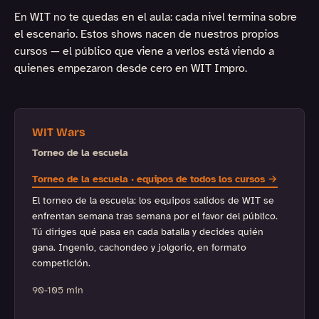
En WIT no te quedas en el aula: cada nivel termina sobre
el escenario. Estos shows nacen de nuestros propios
cursos — el público que viene a verlos está viendo a
quienes empezaron desde cero en WIT Impro.
WIT Wars
Torneo de la escuela
Torneo de la escuela · equipos de todos los cursos →
El torneo de la escuela: los equipos salidos de WIT se
enfrentan semana tras semana por el favor del público.
Tú diriges qué pasa en cada batalla y decides quién
gana. Ingenio, cachondeo y jolgorio, en formato
competición.
90-105 min