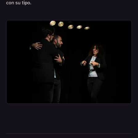
con su tipo.