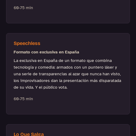
60-75 min
Speechless
Formato con exclusiva en España
La exclusiva en España de un formato que combina
tecnología y comedia: armados con un puntero láser y
una serie de transparencias al azar que nunca han visto,
los improvisadores dan la presentación más disparatada
de su vida. Y el público vota.
60-75 min
Lo Que Salga