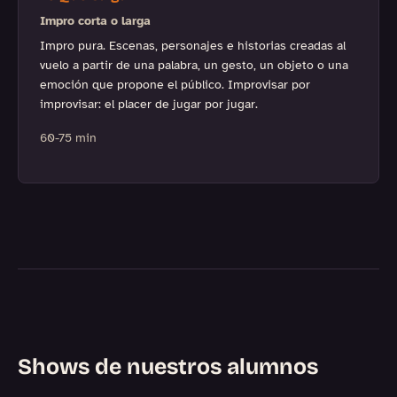
Impro corta o larga
Impro pura. Escenas, personajes e historias creadas al
vuelo a partir de una palabra, un gesto, un objeto o una
emoción que propone el público. Improvisar por
improvisar: el placer de jugar por jugar.
60-75 min
Shows de nuestros alumnos